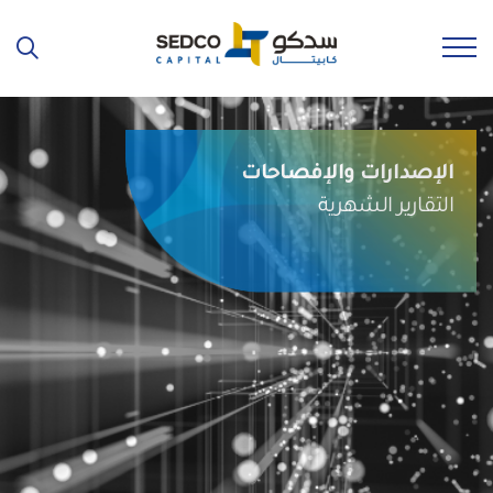
الإصدارات والإفصاحات
التقارير الشهرية