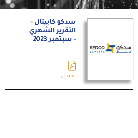
سدكو كابيتال -
التقرير الشهري
- سبتمبر 2023
تحميل