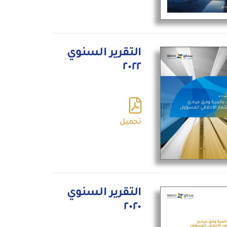
التقرير السنوي
٢٠٢٢
تحميل
التقرير السنوي
٢٠٢٠