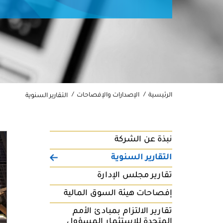
الرئيسية
الإصدارات والإفصاحات
التقارير السنوية
نبذة عن الشركة
التقارير السنوية
تقارير مجلس الإدارة
إفصاحات هيئة السوق المالية
تقارير الالتزام بمبادئ الأمم
المتحدة للاستثمار المسؤول