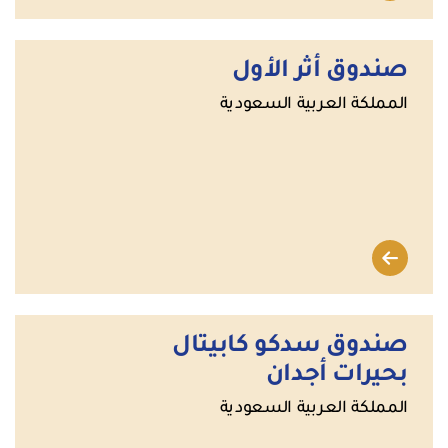
صندوق أثر الأول
المملكة العربية السعودية
صندوق سدكو كابيتال
بحيرات أجدان
المملكة العربية السعودية