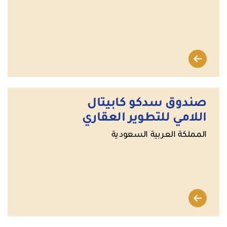
صندوق سدكو كابيتال
اللامي للتطوير العقاري
المملكة العربية السعودية