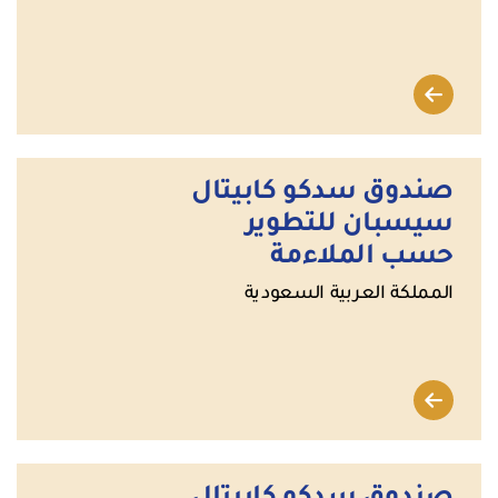
صندوق سدكو كابيتال
سيسبان للتطوير
حسب الملاءمة
المملكة العربية السعودية