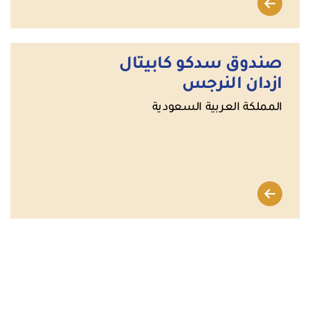
صندوق سدكو كابيتال
ازدان النرجس
المملكة العربية السعودية