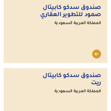
صندوق سدكو كابيتال
صمود للتطوير العقاري
المملكة العربية السعودية
صندوق سدكو كابيتال
ريت
المملكة العربية السعودية