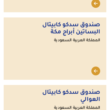
صندوق سدكو كابيتال
البساتين أبراج مكة
المملكة العربية السعودية
صندوق سدكو كابيتال
العوالي
المملكة العربية السعودية