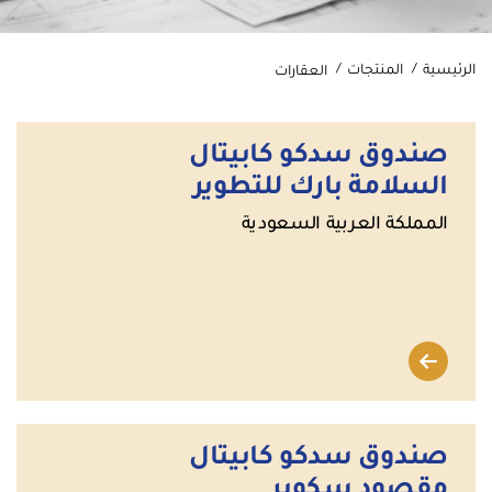
الرئيسية
المنتجات
العقارات
صندوق سدكو كابيتال
السلامة بارك للتطوير
المملكة العربية السعودية
صندوق سدكو كابيتال
مقصود سكوير