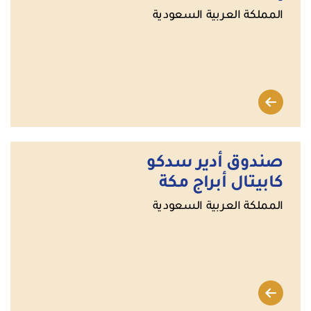
المملكة العربية السعودية
صندوق أدير سدكو
كابيتال أبراج مكة
المملكة العربية السعودية