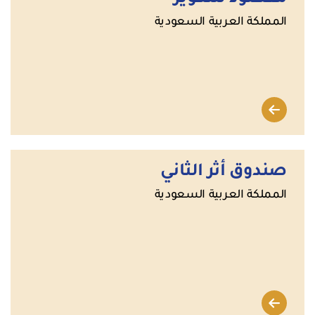
المملكة العربية السعودية
صندوق أثر الثاني
المملكة العربية السعودية