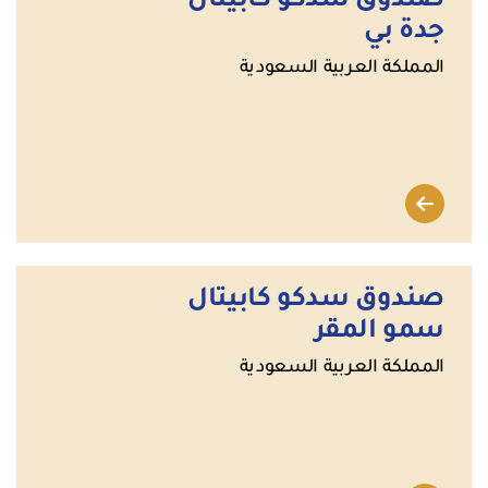
صندوق سدكو كابيتال
جدة بي
المملكة العربية السعودية
صندوق سدكو كابيتال
سمو المقر
المملكة العربية السعودية