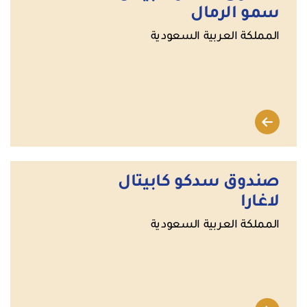
سمو الرمال
المملكة العربية السعودية
صندوق سدكو كابيتال
لاغارا
المملكة العربية السعودية