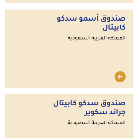
صندوق أسمو سدكو
كابيتال
المملكة العربية السعودية
صندوق سدكو كابيتال
جراند سكوير
المملكة العربية السعودية