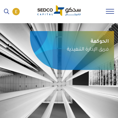
الحوكمة
فريق الإدارة التنفيذية