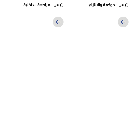
رئيس الحوكمة والالتزام
رئيس المراجعة الداخلية