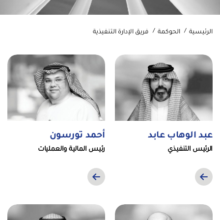
الرئيسية
الحوكمة
فريق الإدارة التنفيذية
عبد الوهاب عابد
أحمد تورسون
الرئيس التنفيذي
رئيس المالية والعمليات