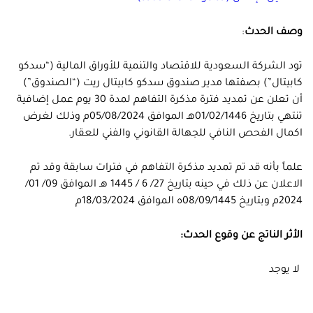
وصف الحدث
:
تود الشركة السعودية للاقتصاد والتنمية للأوراق المالية (“سدكو
كابيتال”) بصفتها مدير صندوق سدكو كابيتال ريت (“الصندوق”)
أن تعلن عن تمديد فترة مذكرة التفاهم لمدة 30 يوم عمل إضافية
تنتهي بتاريخ 01/02/1446هـ الموافق 05/08/2024م وذلك لغرض
اكمال الفحص النافي للجهالة القانوني والفني للعقار.
علماً بأنه قد تم تمديد مذكرة التفاهم في فترات سابقة وقد تم
الاعلان عن ذلك في حينه بتاريخ 27/ 6 / 1445 هـ‍ الموافق 09/ 01/
2024م وبتاريخ 08/09/1445ه الموافق 18/03/2024م
الأثر الناتج عن وقوع الحدث:
لا يوجد