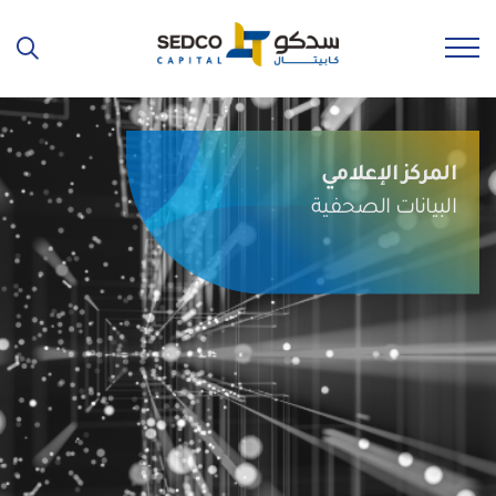
المركز الإعلامي
البيانات الصحفية