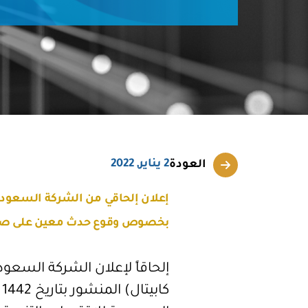
2 يناير, 2022
العودة
إعلان إلحاقي من الشركة السعودية 
بخصوص وقوع حدث معين على صند
إلحاقاً لإعلان الشركة السعودي