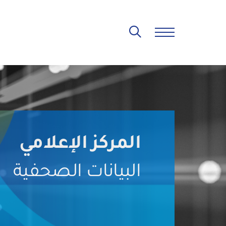
المركز الإعلامي
البيانات الصحفية