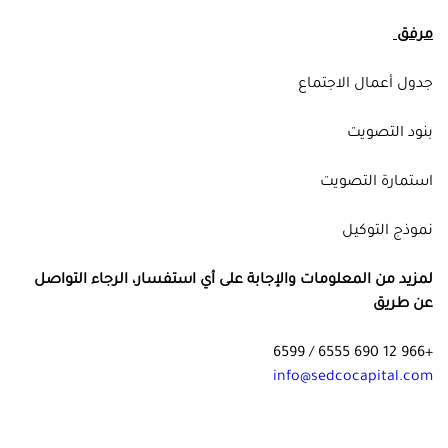
مرفق
جدول أعمال الاجتماع
بنود التصويت
استمارة التصويت
نموذج التوكيل
لمزيد من المعلومات والإجابة على أي استفسار، الرجاء التواصل
عن طريق
+966 12 690 6555 / 6599
info@sedcocapital.com