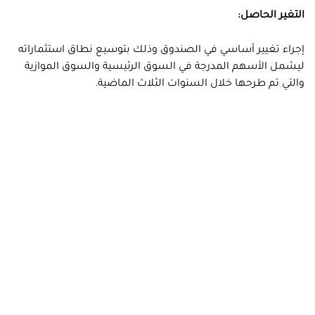
التغير الحاصل:
إجراء تغيير أساسي في الصندوق وذلك بتوسيع نطاق استثماراته
ليشمل الأسهم المدرجة في السوق الرئيسية والسوق الموازية
والتي تم طرحها خلال السنوات الثلاث الماضية.