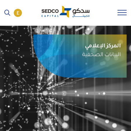
المركز الإعلامي
البيانات الصحفية