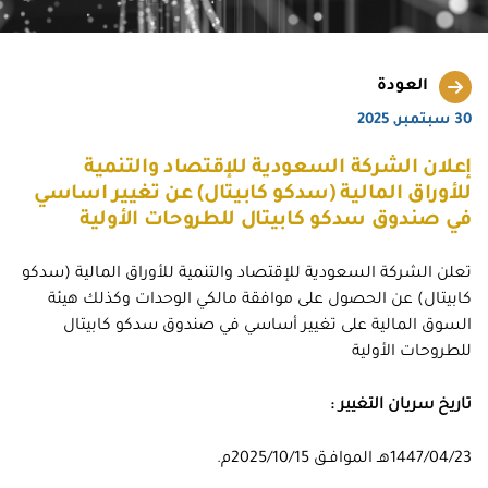
العودة
30 سبتمبر, 2025
إعلان الشركة السعودية للإقتصاد والتنمية
للأوراق المالية (سدكو كابيتال) عن تغيير اساسي
في صندوق سدكو كابيتال للطروحات الأولية
تعلن الشركة السعودية للإقتصاد والتنمية للأوراق المالية (سدكو
كابيتال) عن الحصول على موافقة مالكي الوحدات وكذلك هيئة
السوق المالية على تغيير أساسي في صندوق سدكو كابيتال
للطروحات الأولية
تاريخ سريان التغيير :
1447/04/23هـ الموافـق 2025/10/15م.