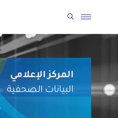
المركز الإعلامي
البيانات الصحفية