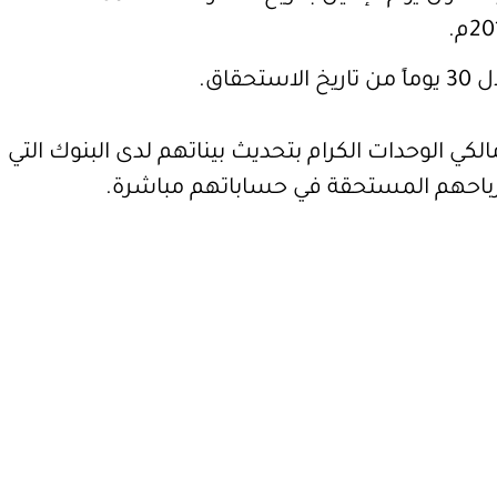
حقاق.
الكي الوحدات الكرام بتحديث بيناتهم لدى البنوك التي
رباحهم المستحقة في حساباتهم مباشرة.