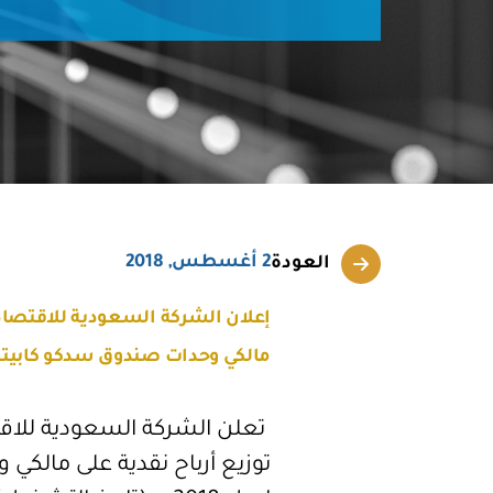
2 أغسطس, 2018
العودة
إعلان الشركة السعودية للاقتصاد وا
مالكي وحدات صندوق سدكو كابيتا
تعلن الشركة السعودية للاقتص