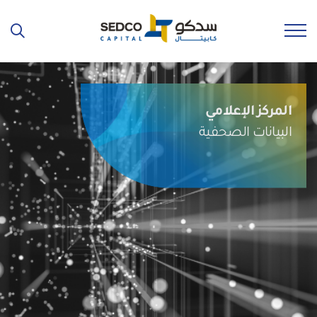
المركز الإعلامي
البيانات الصحفية