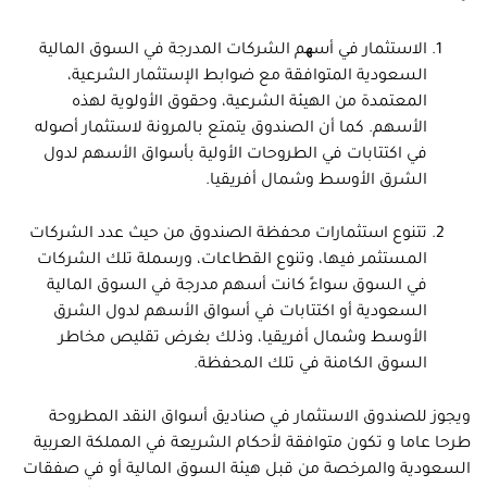
الاستثمار في أسھم الشركات المدرجة في السوق المالية
السعودية المتوافقة مع ضوابط الإستثمار الشرعية،
المعتمدة من الهيئة الشرعية، وحقوق الأولوية لهذه
الأسهم. كما أن الصندوق يتمتع بالمرونة لاستثمار أصوله
في اكتتابات في الطروحات الأولية بأسواق الأسهم لدول
الشرق الأوسط وشمال أفريقيا.
تتنوع استثمارات محفظة الصندوق من حيث عدد الشركات
المستثمر فيها، وتنوع القطاعات، ورسملة تلك الشركات
في السوق سواءً كانت أسهم مدرجة في السوق المالية
السعودية أو اكتتابات في أسواق الأسهم لدول الشرق
الأوسط وشمال أفريقيا، وذلك بغرض تقليص مخاطر
السوق الكامنة في تلك المحفظة.
ويجوز للصندوق الاستثمار في صناديق أسواق النقد المطروحة
طرحا عاما و تكون متوافقة لأحكام الشريعة في المملكة العربية
السعودية والمرخصة من قبل هيئة السوق المالية أو في صفقات