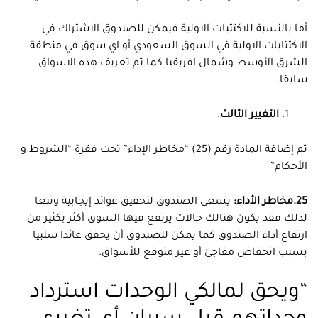
أما بالنسبة للاكتتبات الاولية فيمكن للصندوق الاشتراك في
الاكتتابات الاولية في السوق السعودي أو اي سوق في منطقة
الشرق الأوسط وشمال افريقيا كما تم تعريف هذه الاسواق
سابقا.
التغيير الثالث
:
تم إضافة المادة رقم (25) “مخاطر الإداء” تحت فقرة “الشروط و
الأحكام”
25.مخاطر الأداء:
يسعى الصندوق لتحقيق عوائد إيجابية وتبعا
لذلك فقد يكون هنالك حالات يرتفع فيها السوق أكثر بكثير من
ارتفاع أداء الصندوق كما يمكن للصندوق أن يحقق عائدا سلبيا
بسبب انخفاض مفاجئ أو غير متوقع للأسواق.
“ويحق لمالكي الوحدات استرداد