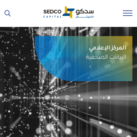
المركز الإعلامي
البيانات الصحفية