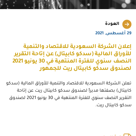
العودة
29 أغسطس, 2021
إعلان الشركة السعودية للاقتصاد والتنمية
للأوراق المالية (سدكو كابيتال) عن إتاحة التقرير
النصف سنوي للفترة المنتهية في 30 يونيو 2021
لصندوق سدكو كابيتال ريت للجمهور
تعلن الشركة السعودية للاقتصاد والتنمية للأوراق المالية (سدكو
كابيتال) بصفتها مديراً لصندوق سدكو كابيتال ريت عن إتاحة
التقرير النصف سنوي للفترة المنتهية في 30 يونيو 2021 لصندوق
سدكو كابيتال ريت.