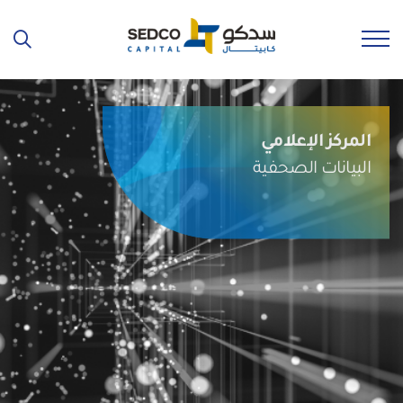
المركز الإعلامي
البيانات الصحفية