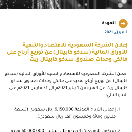
العودة
1 أبريل, 2021
إعلان الشركة السعودية للاقتصاد والتنمية
للأوراق المالية (سدكو كابيتال) عن توزيع أرباح على
مالكي وحدات صندوق سدكو كابيتال ريت
تعلن الشركة السعودية للاقتصاد والتنمية للأوراق المالية (سدكو
كابيتال) عن توزيع أرباح نقدية على مالكي وحدات صندوق سدكو
كابيتال ريت عن الفترة من 1 يناير 2021م الى 31 مارس 2021م على
النحو التالي:
إجمالي الأرباح الموزعة 9,150,000 ريال سعودي (تسعة
ملايين ومائة وخمسون ألف ريال سعودي).
ستكون التوزيعات النقدية على أساس 60,000,000 وحدة