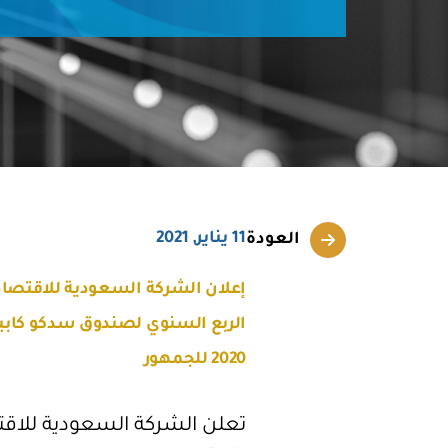
11 يناير, 2021
العودة
إعلان الشركة السعودية للاقتصاد وا
2020 للجمهور
تعلن الشركة السعودية للاقتصا