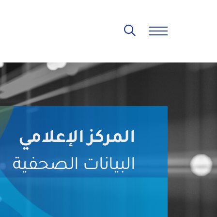
المركز الإعلامي
البيانات الصحفية