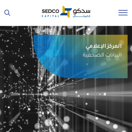
المركز الإعلامي
البيانات الصحفية