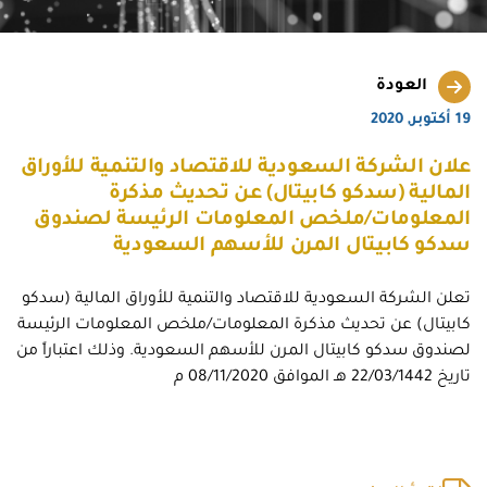
العودة
19 أكتوبر, 2020
علان الشركة السعودية للاقتصاد والتنمية للأوراق
المالية (سدكو كابيتال) عن تحديث مذكرة
المعلومات/ملخص المعلومات الرئيسة لصندوق
سدكو كابيتال المرن للأسهم السعودية
تعلن الشركة السعودية للاقتصاد والتنمية للأوراق المالية (سدكو
كابيتال) عن تحديث مذكرة المعلومات/ملخص المعلومات الرئيسة
لصندوق سدكو كابيتال المرن للأسهم السعودية. وذلك اعتباراً من
تاريخ 22/03/1442 هـ الموافق 08/11/2020 م