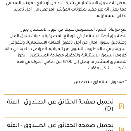
يمكن للصندوق الاستثمار في شركات داخل أو خارج المؤشر المرجعي،
مما يعني أنه غير مقيد بمكونات المؤشر المرجعي من أجل تحديد
نطاق استثماراته.
مع مراعاة الحدود المنصوص عليها في قيود الاستثمار، يجوز
للصندوق أيضًا الاستثمار في الودائع المصرفية وأدوات سوق المال
وصناديق سوق المال من أجل تحقيق أهدافه الاستثمارية، ولأغراض
الخزينة وفي حالة ظروف السوق غير المواتية. لأغراض دفاعية في حالة
ظروف السوق الاستثنائية ولتحقيق مصلحة المستثمرين، يجوز
للصندوق استثمار ما يصل إلى 100% من صافي أصوله في هذه
الأدوات بشكل مؤقت.
* صندوق استثماري متخصص
تحميل صفحة الحقائق عن الصندوق - الفئة
(D)
تحميل صفحة الحقائق عن الصندوق - الفئة