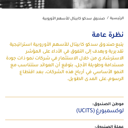
الرئيسية
صندوق سدكو كابيتال للأسهم الأوروبية
نظرة عامة
يتبع صندوق سدكو كابيتال للأسهم الأوروبية استراتيجية
تقديرية ويهدف إلى التفوق في الأداء على المؤشر
الاسترشادي من خلال الاستثمار في شركات نمو ذات جودة
مستدامة وطويلة الأجل، بتوقع أن العوائد ستتناسب مع
النمو الأساسي في أرباح هذه الشركات، بعد اقتطاع
الرسوم، على المدى الطويل.
موطن الصندوق:
لوكسمبورغ (UCITS)
عملة الصندوق: