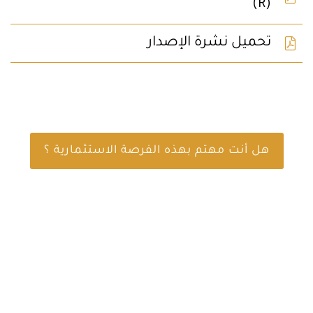
(R)
تحميل نشرة الإصدار
هل أنت مهتم بهذه الفرصة الاستثمارية ؟